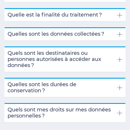
Quelle est la finalité du traitement
?
Quelles sont les données collectées
?
Quels sont les destinataires ou
personnes autorisées à accéder aux
données
?
Quelles sont les durées de
conservation
?
Quels sont mes droits sur mes données
personnelles
?