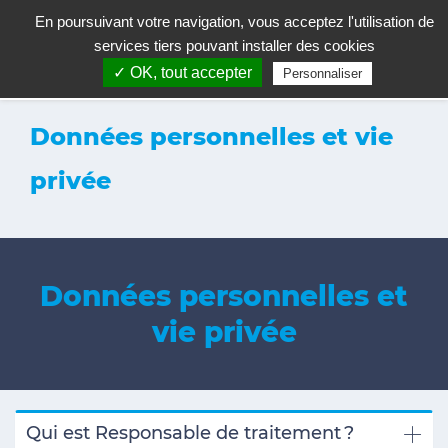
En poursuivant votre navigation, vous acceptez l'utilisation de
services tiers pouvant installer des cookies
✓ OK, tout accepter
Personnaliser
Données personnelles et vie
privée
Données personnelles et
vie privée
Qui est Responsable de traitement
?