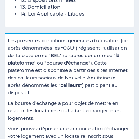
12.
Dispositions finales
13.
Domiciliation
14.
Loi Applicable - Litiges
Les présentes conditions générales d'utilisation (ci-
après dénommées les "
CGU
") régissent l'utilisation
de la plateforme "BEL" (ci-après dénommée "
la
plateforme
" ou "
bourse d'échange
"). Cette
plateforme est disponible à partir des sites internet
des bailleurs sociaux de Nouvelle-Aquitaine (ci-
après dénommés les "
bailleurs
") participant au
dispositif.
La bourse d’échange a pour objet de mettre en
relation les locataires souhaitant échanger leurs
logements.
Vous pouvez déposer une annonce afin d'échanger
votre logement avec un locataire inscrit sous