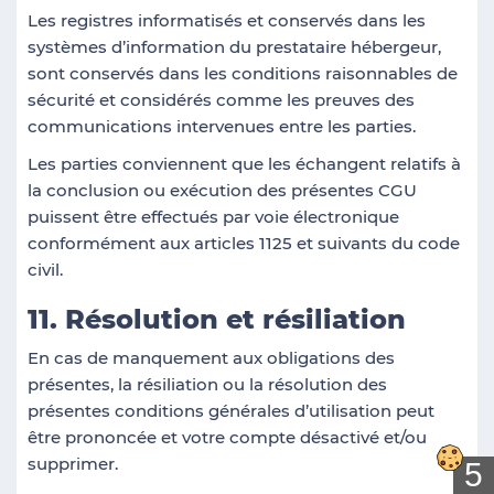
Les registres informatisés et conservés dans les
systèmes d’information du prestataire hébergeur,
sont conservés dans les conditions raisonnables de
sécurité et considérés comme les preuves des
communications intervenues entre les parties.
Les parties conviennent que les échangent relatifs à
la conclusion ou exécution des présentes CGU
puissent être effectués par voie électronique
conformément aux articles 1125 et suivants du code
civil.
11. Résolution et résiliation
En cas de manquement aux obligations des
présentes, la résiliation ou la résolution des
présentes conditions générales d’utilisation peut
être prononcée et votre compte désactivé et/ou
supprimer.
5