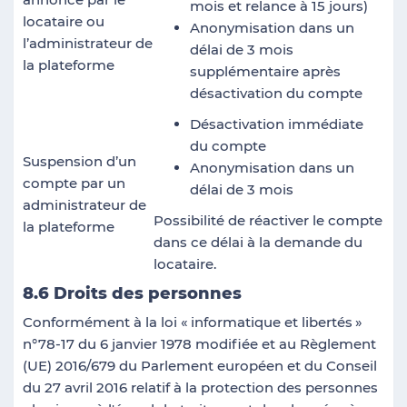
mois et relance à 15 jours)
locataire ou
Anonymisation dans un
l’administrateur de
délai de 3 mois
la plateforme
supplémentaire après
désactivation du compte
Désactivation immédiate
du compte
Suspension d’un
Anonymisation dans un
compte par un
délai de 3 mois
administrateur de
Possibilité de réactiver le compte
la plateforme
dans ce délai à la demande du
locataire.
8.6 Droits des personnes
Conformément à la loi «
informatique et libertés
»
n°78-17 du 6 janvier 1978 modifiée et au Règlement
(UE) 2016/679 du Parlement européen et du Conseil
du 27 avril 2016 relatif à la protection des personnes