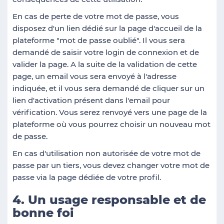
En cas de perte de votre mot de passe, vous
disposez d'un lien dédié sur la page d'accueil de la
plateforme "mot de passe oublié". Il vous sera
demandé de saisir votre login de connexion et de
valider la page. A la suite de la validation de cette
page, un email vous sera envoyé à l'adresse
indiquée, et il vous sera demandé de cliquer sur un
lien d'activation présent dans l'email pour
vérification. Vous serez renvoyé vers une page de la
plateforme où vous pourrez choisir un nouveau mot
de passe.
En cas d'utilisation non autorisée de votre mot de
passe par un tiers, vous devez changer votre mot de
passe via la page dédiée de votre profil.
4. Un usage responsable et de
bonne foi