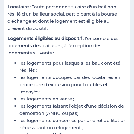
Locataire
: Toute personne titulaire d'un bail non
résilié d'un bailleur social, participant à la bourse
d'échange et dont le logement est éligible au
présent dispositif.
Logements éligibles au dispositif
: l'ensemble des
logements des bailleurs, à l'exception des
logements suivants
:
les logements pour lesquels les baux ont été
résiliés
;
les logements occupés par des locataires en
procédure d’expulsion pour troubles et
impayés
;
les logements en vente
;
les logements faisant l’objet d’une décision de
démolition (ANRU ou pas)
;
les logements concernés par une réhabilitation
nécessitant un relogement
;