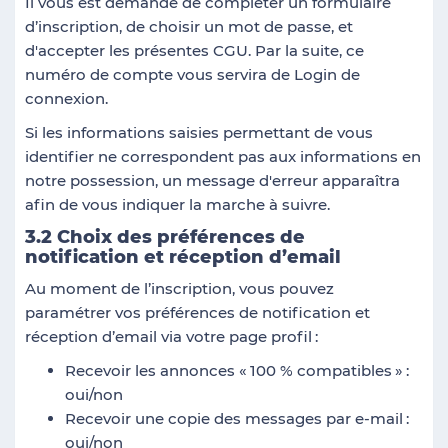
Il vous est demandé de compléter un formulaire
d’inscription, de choisir un mot de passe, et
d'accepter les présentes CGU. Par la suite, ce
numéro de compte vous servira de Login de
connexion.
Si les informations saisies permettant de vous
identifier ne correspondent pas aux informations en
notre possession, un message d'erreur apparaîtra
afin de vous indiquer la marche à suivre.
3.2 Choix des préférences de
notification et réception d’email
Au moment de l’inscription, vous pouvez
paramétrer vos préférences de notification et
réception d’email via votre page profil
:
Recevoir les annonces «
100 % compatibles
»
:
oui/non
Recevoir une copie des messages par e-mail
:
oui/non