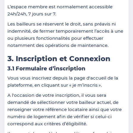
L’espace membre est normalement accessible
24h/24h, 7 jours sur 7.
Les bailleurs se réservent le droit, sans préavis ni
indemnité, de fermer temporairement l’accès à une
ou plusieurs fonctionnalités pour effectuer
notamment des opérations de maintenance.
3. Inscription et Connexion
3.1 Formulaire d’inscription
Vous vous inscrivez depuis la page d'accueil de la
plateforme, en cliquant sur «
je m’inscris
».
A l'occasion de votre inscription, il vous sera
demandé de sélectionner votre bailleur actuel, de
renseigner votre référence locataire ainsi que votre
numéro de logement afin de vérifier si celui-ci
correspond aux critères d’éligibilité.