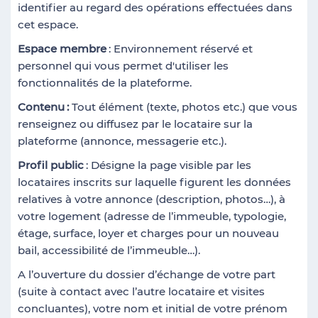
identifier au regard des opérations effectuées dans
cet espace.
Espace membre
: Environnement réservé et
personnel qui vous permet d'utiliser les
fonctionnalités de la plateforme.
Contenu
:
Tout élément (texte, photos etc.) que vous
renseignez ou diffusez par le locataire sur la
plateforme (annonce, messagerie etc.).
Profil
public
: Désigne la page visible par les
locataires inscrits sur laquelle figurent les données
relatives à votre annonce (description, photos…), à
votre logement (adresse de l’immeuble, typologie,
étage, surface, loyer et charges pour un nouveau
bail, accessibilité de l’immeuble…).
A l’ouverture du dossier d’échange de votre part
(suite à contact avec l’autre locataire et visites
concluantes), votre nom et initial de votre prénom