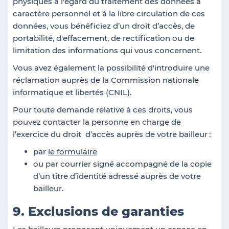
physiques à l'égard du traitement des données à
caractère personnel et à la libre circulation de ces
données, vous bénéficiez d’un droit d’accès, de
portabilité, d'effacement, de rectification ou de
limitation des informations qui vous concernent.
Vous avez également la possibilité d'introduire une
réclamation auprès de la Commission nationale
informatique et libertés (CNIL).
Pour toute demande relative à ces droits, vous
pouvez contacter la personne en charge de
l’exercice du droit d’accès auprès de votre bailleur
:
par
le formulaire
ou par courrier signé accompagné de la copie
d’un titre d’identité adressé auprès de votre
bailleur.
9. Exclusions de garanties