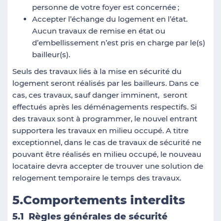
personne de votre foyer est concernée
;
Accepter l’échange du logement en l’état.
Aucun travaux de remise en état ou
d’embellissement n’est pris en charge par le(s)
bailleur(s).
Seuls des travaux liés à la mise en sécurité du
logement seront réalisés par les bailleurs. Dans ce
cas, ces travaux, sauf danger imminent, seront
effectués après les déménagements respectifs. Si
des travaux sont à programmer, le nouvel entrant
supportera les travaux en milieu occupé. A titre
exceptionnel, dans le cas de travaux de sécurité ne
pouvant être réalisés en milieu occupé, le nouveau
locataire devra accepter de trouver une solution de
relogement temporaire le temps des travaux.
5.Comportements interdits
5.1 Règles générales de sécurité