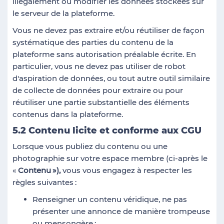
illégalement ou modifier les données stockées sur
le serveur de la plateforme.
Vous ne devez pas extraire et/ou réutiliser de façon
systématique des parties du contenu de la
plateforme sans autorisation préalable écrite. En
particulier, vous ne devez pas utiliser de robot
d'aspiration de données, ou tout autre outil similaire
de collecte de données pour extraire ou pour
réutiliser une partie substantielle des éléments
contenus dans la plateforme.
5.2 Contenu licite et conforme aux CGU
Lorsque vous publiez du contenu ou une
photographie sur votre espace membre (ci-après le
«
Contenu
»),
vous vous engagez à respecter les
règles suivantes
:
Renseigner un contenu véridique, ne pas
présenter une annonce de manière trompeuse
ou mensongère
;