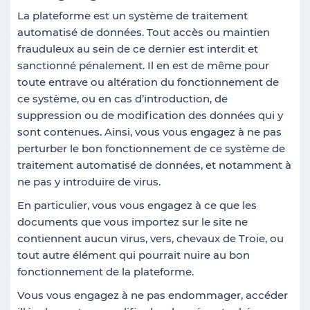
La plateforme est un système de traitement
automatisé de données. Tout accès ou maintien
frauduleux au sein de ce dernier est interdit et
sanctionné pénalement. Il en est de même pour
toute entrave ou altération du fonctionnement de
ce système, ou en cas d’introduction, de
suppression ou de modification des données qui y
sont contenues. Ainsi, vous vous engagez à ne pas
perturber le bon fonctionnement de ce système de
traitement automatisé de données, et notamment à
ne pas y introduire de virus.
En particulier, vous vous engagez à ce que les
documents que vous importez sur le site ne
contiennent aucun virus, vers, chevaux de Troie, ou
tout autre élément qui pourrait nuire au bon
fonctionnement de la plateforme.
Vous vous engagez à ne pas endommager, accéder