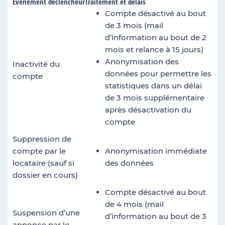
Evènement déclencheur
Traitement et délais
Compte désactivé au bout
de 3 mois (mail
d’information au bout de 2
mois et relance à 15 jours)
Anonymisation des
Inactivité du
données pour permettre les
compte
statistiques dans un délai
de 3 mois supplémentaire
après désactivation du
compte
Suppression de
compte par le
Anonymisation immédiate
locataire (sauf si
des données
dossier en cours)
Compte désactivé au bout
de 4 mois (mail
Suspension d’une
d’information au bout de 3
annonce par le