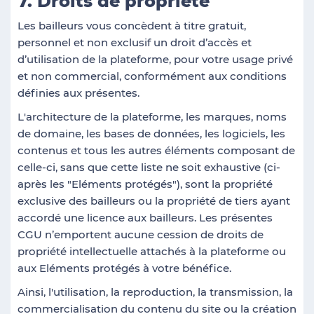
7. Droits de propriété
Les bailleurs vous concèdent à titre gratuit,
personnel et non exclusif un droit d’accès et
d’utilisation de la plateforme, pour votre usage privé
et non commercial, conformément aux conditions
définies aux présentes.
L'architecture de la plateforme, les marques, noms
de domaine, les bases de données, les logiciels, les
contenus et tous les autres éléments composant de
celle-ci, sans que cette liste ne soit exhaustive (ci-
après les "Eléments protégés"), sont la propriété
exclusive des bailleurs ou la propriété de tiers ayant
accordé une licence aux bailleurs. Les présentes
CGU n’emportent aucune cession de droits de
propriété intellectuelle attachés à la plateforme ou
aux Eléments protégés à votre bénéfice.
Ainsi, l'utilisation, la reproduction, la transmission, la
commercialisation du contenu du site ou la création