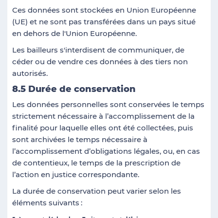
Ces données sont stockées en Union Européenne
(UE) et ne sont pas transférées dans un pays situé
en dehors de l'Union Européenne.
Les bailleurs s'interdisent de communiquer, de
céder ou de vendre ces données à des tiers non
autorisés.
8.5 Durée de conservation
Les données personnelles sont conservées le temps
strictement nécessaire à l’accomplissement de la
finalité pour laquelle elles ont été collectées, puis
sont archivées le temps nécessaire à
l’accomplissement d’obligations légales, ou, en cas
de contentieux, le temps de la prescription de
l’action en justice correspondante.
La durée de conservation peut varier selon les
éléments suivants
: