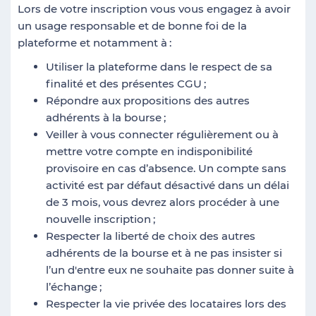
Lors de votre inscription vous vous engagez à avoir
un usage responsable et de bonne foi de la
plateforme et notamment à
:
Utiliser la plateforme dans le respect de sa
finalité et des présentes CGU
;
Répondre aux propositions des autres
adhérents à la bourse
;
Veiller à vous connecter régulièrement ou à
mettre votre compte en indisponibilité
provisoire en cas d’absence. Un compte sans
activité est par défaut désactivé dans un délai
de 3 mois, vous devrez alors procéder à une
nouvelle inscription
;
Respecter la liberté de choix des autres
adhérents de la bourse et à ne pas insister si
l’un d'entre eux ne souhaite pas donner suite à
l’échange
;
Respecter la vie privée des locataires lors des