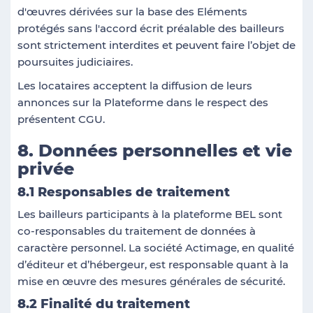
d'œuvres dérivées sur la base des Eléments
protégés sans l'accord écrit préalable des bailleurs
sont strictement interdites et peuvent faire l’objet de
poursuites judiciaires.
Les locataires acceptent la diffusion de leurs
annonces sur la Plateforme dans le respect des
présentent CGU.
8. Données personnelles et vie
privée
8.1 Responsables de traitement
Les bailleurs participants à la plateforme BEL sont
co-responsables du traitement de données à
caractère personnel. La société Actimage, en qualité
d’éditeur et d’hébergeur, est responsable quant à la
mise en œuvre des mesures générales de sécurité.
8.2 Finalité du traitement