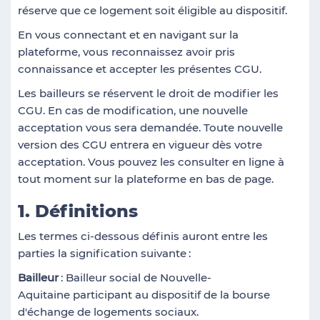
réserve que ce logement soit éligible au dispositif.
En vous connectant et en navigant sur la
plateforme, vous reconnaissez avoir pris
connaissance et accepter les présentes CGU.
Les bailleurs se réservent le droit de modifier les
CGU. En cas de modification, une nouvelle
acceptation vous sera demandée. Toute nouvelle
version des CGU entrera en vigueur dès votre
acceptation. Vous pouvez les consulter en ligne à
tout moment sur la plateforme en bas de page.
1. Définitions
Les termes ci-dessous définis auront entre les
parties la signification suivante
:
Bailleur
: Bailleur social de Nouvelle-
Aquitaine participant au dispositif de la bourse
d'échange de logements sociaux.