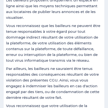
Les bailleurs proposent uniquement un espace en
ligne ainsi que les moyens techniques permettant
aux locataires de publier leurs annonces et de les
visualiser.
Vous reconnaissez que les bailleurs ne peuvent être
tenue responsables à votre égard pour tout
dommage indirect résultant de votre utilisation de
la plateforme, de votre utilisation des éléments
contenus sur la plateforme, de toute défaillance,
erreur ou interruption de la plateforme, ou bien de
tout virus informatique transmis via le réseau.
Par ailleurs, les bailleurs ne sauraient être tenus
responsables des conséquences résultant de votre
violation des présentes CGU. Ainsi, vous vous
engagez à indemniser les bailleurs en cas d'action
engagé par des tiers, ou de condamnation de cette
dernière résultant de votre fait.
Vous reconnaissez que votre utilisation de la