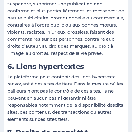
suspendre, supprimer une publication non
conforme et plus particulièrement les messages
: de
nature publicitaire, promotionnelle ou commerciale,
contraires à l’ordre public ou aux bonnes mœurs,
violents, racistes, injurieux, grossiers, faisant des
commentaires sur des personnes, contraire aux
droits d’auteur, au droit des marques, au droit à
l’image, au droit au respect de la vie privée.
6. Liens hypertextes
La plateforme peut contenir des liens hypertexte
renvoyant à des sites de tiers. Dans la mesure où les
bailleurs n'ont pas le contrôle de ces sites, ils ne
peuvent en aucun cas ni garantir ni être
responsables notamment de la disponibilité desdits
sites, des contenus, des transactions ou autres
éléments sur ces sites tiers.