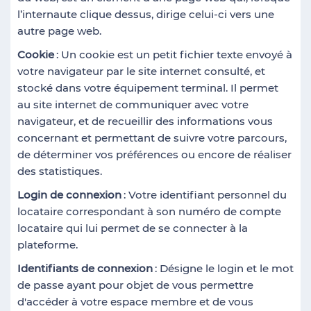
l’internaute clique dessus, dirige celui-ci vers une
autre page web.
Cookie
: Un cookie est un petit fichier texte envoyé à
votre navigateur par le site internet consulté, et
stocké dans votre équipement terminal. Il permet
au site internet de communiquer avec votre
navigateur, et de recueillir des informations vous
concernant et permettant de suivre votre parcours,
de déterminer vos préférences ou encore de réaliser
des statistiques.
Login de connexion
: Votre identifiant personnel du
locataire correspondant à son numéro de compte
locataire qui lui permet de se connecter à la
plateforme.
Identifiants de connexion
: Désigne le login et le mot
de passe ayant pour objet de vous permettre
d'accéder à votre espace membre et de vous