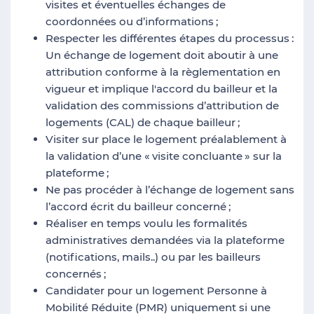
visites et éventuelles échanges de
coordonnées ou d’informations
;
Respecter les différentes étapes du processus
:
Un échange de logement doit aboutir à une
attribution conforme à la règlementation en
vigueur et implique l'accord du bailleur et la
validation des commissions d’attribution de
logements (CAL) de chaque bailleur
;
Visiter sur place le logement préalablement à
la validation d’une «
visite concluante
» sur la
plateforme
;
Ne pas procéder à l’échange de logement sans
l’accord écrit du bailleur concerné
;
Réaliser en temps voulu les formalités
administratives demandées via la plateforme
(notifications, mails..) ou par les bailleurs
concernés
;
Candidater pour un logement Personne à
Mobilité Réduite (PMR) uniquement si une