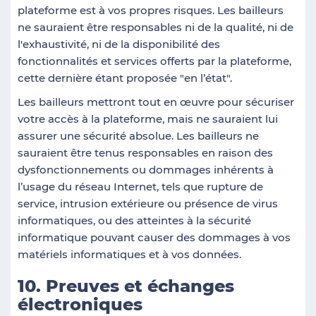
plateforme est à vos propres risques. Les bailleurs
ne sauraient être responsables ni de la qualité, ni de
l'exhaustivité, ni de la disponibilité des
fonctionnalités et services offerts par la plateforme,
cette dernière étant proposée "en l’état".
Les bailleurs mettront tout en œuvre pour sécuriser
votre accès à la plateforme, mais ne sauraient lui
assurer une sécurité absolue. Les bailleurs ne
sauraient être tenus responsables en raison des
dysfonctionnements ou dommages inhérents à
l’usage du réseau Internet, tels que rupture de
service, intrusion extérieure ou présence de virus
informatiques, ou des atteintes à la sécurité
informatique pouvant causer des dommages à vos
matériels informatiques et à vos données.
10. Preuves et échanges
électroniques