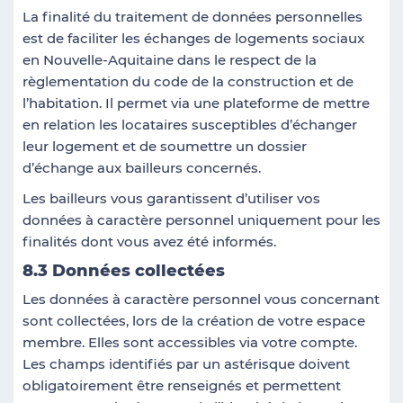
La finalité du traitement de données personnelles
est de faciliter les échanges de logements sociaux
en Nouvelle-Aquitaine dans le respect de la
règlementation du code de la construction et de
l’habitation. Il permet via une plateforme de mettre
en relation les locataires susceptibles d’échanger
leur logement et de soumettre un dossier
d’échange aux bailleurs concernés.
Les bailleurs vous garantissent d’utiliser vos
données à caractère personnel uniquement pour les
finalités dont vous avez été informés.
8.3 Données collectées
Les données à caractère personnel vous concernant
sont collectées, lors de la création de votre espace
membre. Elles sont accessibles via votre compte.
Les champs identifiés par un astérisque doivent
obligatoirement être renseignés et permettent