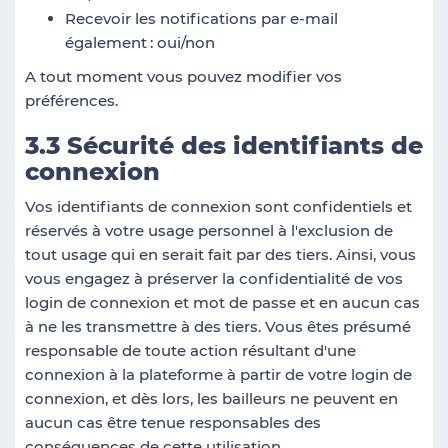
Recevoir les notifications par e-mail
également
: oui/non
A tout moment vous pouvez modifier vos
préférences.
3.3 Sécurité des identifiants de
connexion
Vos identifiants de connexion sont confidentiels et
réservés à votre usage personnel à l'exclusion de
tout usage qui en serait fait par des tiers. Ainsi, vous
vous engagez à préserver la confidentialité de vos
login de connexion et mot de passe et en aucun cas
à ne les transmettre à des tiers. Vous êtes présumé
responsable de toute action résultant d'une
connexion à la plateforme à partir de votre login de
connexion, et dès lors, les bailleurs ne peuvent en
aucun cas être tenue responsables des
conséquences de cette utilisation.