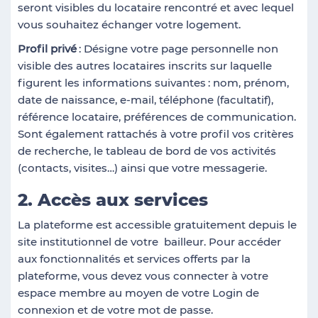
seront visibles du locataire rencontré et avec lequel
vous souhaitez échanger votre logement.
Profil
privé
: Désigne votre page personnelle non
visible des autres locataires inscrits sur laquelle
figurent les informations suivantes
: nom, prénom,
date de naissance, e-mail, téléphone (facultatif),
référence locataire, préférences de communication.
Sont également rattachés à votre profil vos critères
de recherche, le tableau de bord de vos activités
(contacts, visites…) ainsi que votre messagerie.
2. Accès aux services
La plateforme est accessible gratuitement depuis le
site institutionnel de votre bailleur. Pour accéder
aux fonctionnalités et services offerts par la
plateforme, vous devez vous connecter à votre
espace membre au moyen de votre Login de
connexion et de votre mot de passe.