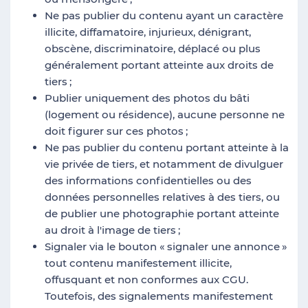
Ne pas publier du contenu ayant un caractère
illicite, diffamatoire, injurieux, dénigrant,
obscène, discriminatoire, déplacé ou plus
généralement portant atteinte aux droits de
tiers
;
Publier uniquement des photos du bâti
(logement ou résidence), aucune personne ne
doit figurer sur ces photos
;
Ne pas publier du contenu portant atteinte à la
vie privée de tiers, et notamment de divulguer
des informations confidentielles ou des
données personnelles relatives à des tiers, ou
de publier une photographie portant atteinte
au droit à l'image de tiers
;
Signaler via le bouton «
signaler une annonce
»
tout contenu manifestement illicite,
offusquant et non conformes aux CGU.
Toutefois, des signalements manifestement