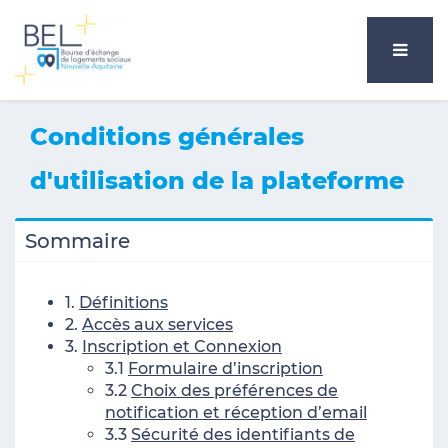
Conditions générales
d'utilisation de la plateforme
Sommaire
1.
Définitions
2.
Accès aux services
3.
Inscription et Connexion
3.1
Formulaire d’inscription
3.2
Choix des préférences de
notification et réception d’email
3.3
Sécurité des identifiants de