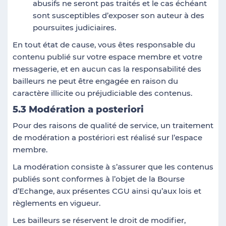
abusifs ne seront pas traités et le cas échéant
sont susceptibles d’exposer son auteur à des
poursuites judiciaires.
En tout état de cause, vous êtes responsable du
contenu publié sur votre espace membre et votre
messagerie, et en aucun cas la responsabilité des
bailleurs ne peut être engagée en raison du
caractère illicite ou préjudiciable des contenus.
5.3 Modération a posteriori
Pour des raisons de qualité de service, un traitement
de modération a postériori est réalisé sur l’espace
membre.
La modération consiste à s’assurer que les contenus
publiés sont conformes à l’objet de la Bourse
d’Echange, aux présentes CGU ainsi qu’aux lois et
règlements en vigueur.
Les bailleurs se réservent le droit de modifier,