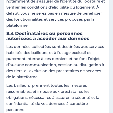
notamment de s’assurer de l’identité du locataire et
vérifier les conditions d’éligibilité du logement. À
défaut, vous ne serez pas en mesure de bénéficier
des fonctionnalités et services proposés par la
plateforme.
8.4 Destinataires ou personnes
autorisées à accéder aux données
Les données collectées sont destinées aux services
habilités des bailleurs, et à l’usage exclusif et
purement interne à ces derniers et ne font l’objet
d’aucune communication, cession ou divulgation à
des tiers, à l'exclusion des prestataires de services
de la plateforme.
Les bailleurs prennent toutes les mesures
raisonnables, et impose aux prestataires les
obligations nécessaires à assurer la sécurité et la
confidentialité de vos données à caractère
personnel.